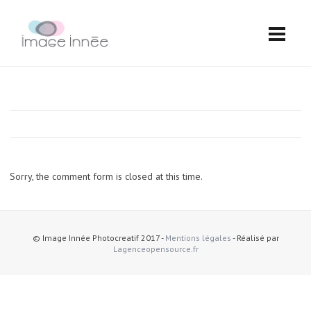
Sorry, the comment form is closed at this time.
© Image Innée Photocreatif 2017 -
Mentions légales
- Réalisé par
Lagenceopensource.fr