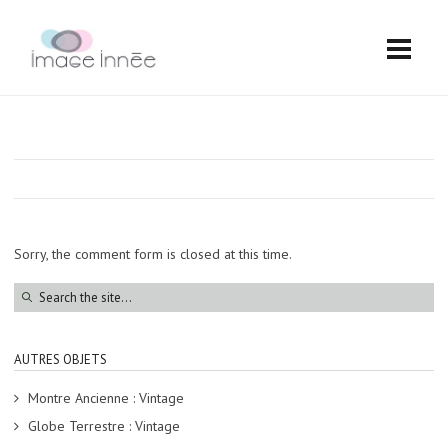
Sorry, the comment form is closed at this time.
AUTRES OBJETS
Montre Ancienne : Vintage
Globe Terrestre : Vintage