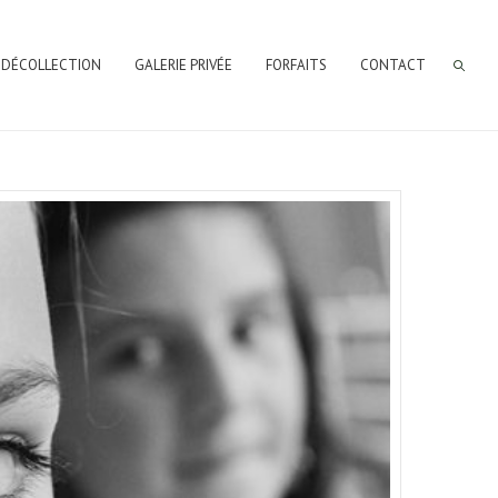
 DÉCOLLECTION
GALERIE PRIVÉE
FORFAITS
CONTACT