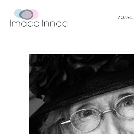
ACCUEIL