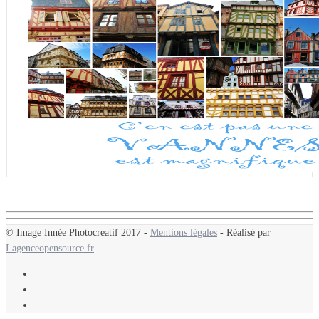
© Image Innée Photocreatif 2017 -
Mentions légales
- Réalisé par
Lagenceopensource.fr