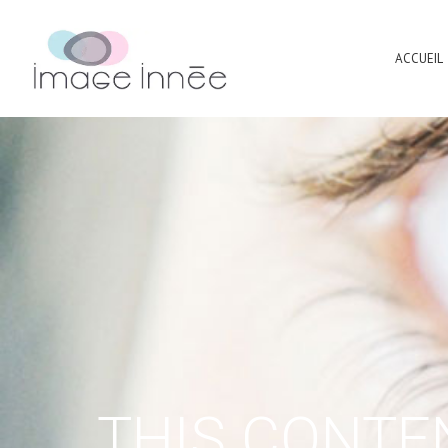
ACCUEIL
THIS CONTE