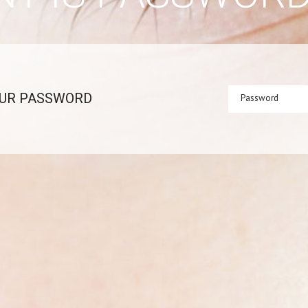
OUR PASSWORD