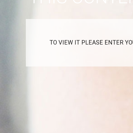
TO VIEW IT PLEASE ENTER Y