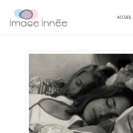
ACCUEIL