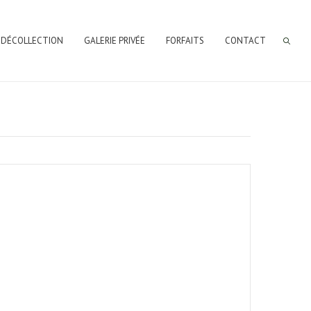
 DÉCOLLECTION
GALERIE PRIVÉE
FORFAITS
CONTACT