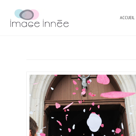
ACCUEIL