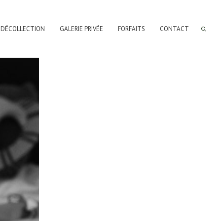
 DÉCOLLECTION
GALERIE PRIVÉE
FORFAITS
CONTACT