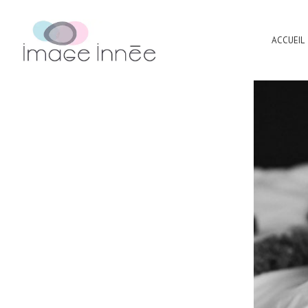
ACCUEIL