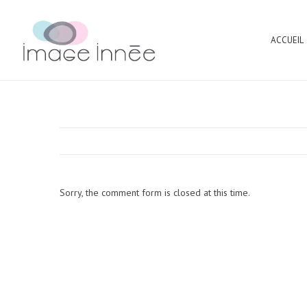
ACCUEIL
Sorry, the comment form is closed at this time.