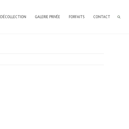
 DÉCOLLECTION
GALERIE PRIVÉE
FORFAITS
CONTACT