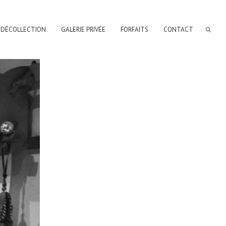
 DÉCOLLECTION
GALERIE PRIVÉE
FORFAITS
CONTACT