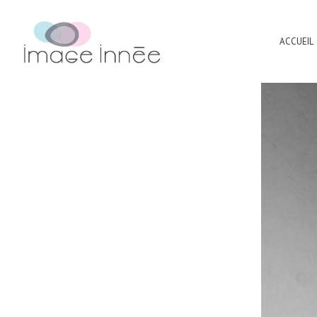
ACCUEIL