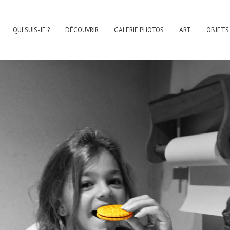
QUI SUIS-JE ?
DÉCOUVRIR
GALERIE PHOTOS
ART
OBJETS