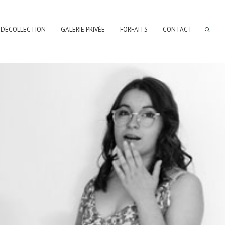
 DÉCOLLECTION
GALERIE PRIVÉE
FORFAITS
CONTACT